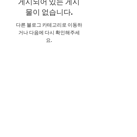
게시되어 있는 게시
물이 없습니다.
다른 블로그 카테고리로 이동하
거나 다음에 다시 확인해주세
요.