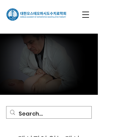
홍보 및 보도자료