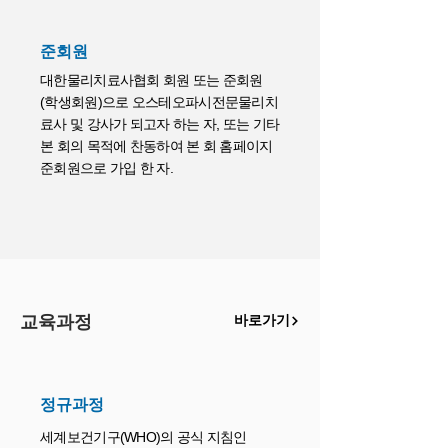
준회원
대한물리치료사협회 회원 또는 준회원
(학생회원)으로 오스테오파시전문물리치
료사 및 강사가 되고자 하는 자, 또는 기타
본 회의 목적에 찬동하여 본 회 홈페이지
준회원으로 가입 한 자.
교육과정
바로가기
정규과정
세계보건기구(WHO)의 공식 지침인