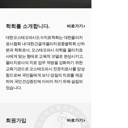
학회를 소개합니다.
바로가기
대한오스테오파시도수치료학회는 대한물리치
료사협회 내 대한근골격물리치료종별학회 산하
분과 학회로서, 오스테오파시 의학을 물리치료
사에게 맞는 형태로 교육적 모델로 완성시키고,
물리치료사의 치료 업무 역량을 강화하기 위한
교육기관으로 오스테오파시 전문치료사를 양성
함으로써 국민들에게 보다 양질의 치료를 제공
하여 국민건강증진에 이바지 하기 위해 설립되
었습니다.
회원가입
바로가기