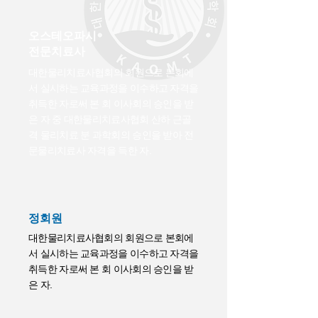
오스테오파시
전문치료사
대한물리치료사협회의 회원으로 본회에
서 실시하는 교육과정을 이수하고 자격을
취득한 자로써 본 회 이사회의 승인을 받
은 자 중 대한물리치료사협회 산하 근골
격 물리치료 분 과학회의 승인을 받아 전
문물리치료사 자격을 득한 자.
​정회원
대한물리치료사협회의 회원으로 본회에
서 실시하는 교육과정을 이수하고 자격을
취득한 자로써 본 회 이사회의 승인을 받
은 자.