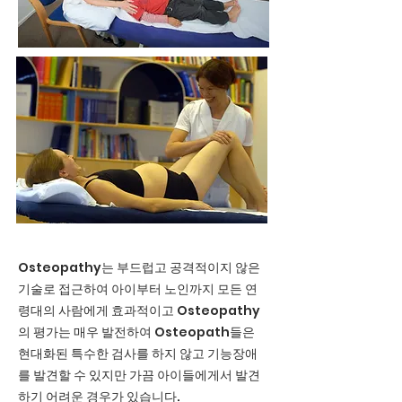
Osteopathy는 부드럽고 공격적이지 않은
기술로 접근하여 아이부터 노인까지 모든 연
령대의 사람에게 효과적이고 Osteopathy
의 평가는 매우 발전하여 Osteopath들은
현대화된 특수한 검사를 하지 않고 기능장애
를 발견할 수 있지만 가끔 아이들에게서 발견
하기 어려운 경우가 있습니다.