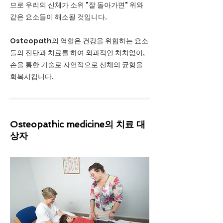
므로 우리의 신체가 소위 "잘 돌아가면" 위와
같은 요소들이 해소될 것입니다.
Osteopath의 역할은 건강을 위협하는 요소
들의 진단과 치료를 하여 외과적인 처치없이,
손을 통한 기술로 자연적으로 신체의 균형을
회복시킵니다.
Osteopathic medicine의 치료 대
상자