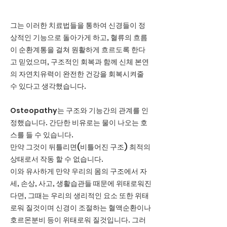
그는 이러한 치료법들을 통하여 신경들이 정
상적인 기능으로 돌아가게 하고, 혈류의 흐름
이 순환계통을 걸쳐 원활하게 흐르도록 한다
고 믿었으며, 구조적인 회복과 함께 신체 본연
의 자연치유력이 완전한 건강을 회복시켜줄
수 있다고 생각했습니다.
Osteopathy는 구조와 기능간의 관계를 인
정했습니다. 간단한 비유로는 물이 나오는 호
스를 들 수 있습니다.
만약 그것이 뒤틀리면(비틀어진 구조) 최적의
상태로서 작동 할 수 없습니다.
이와 유사하게 만약 우리의 몸의 구조에서 자
세, 손상, 사고, 생활습관들 때문에 위태로워진
다면, 그때는 우리의 생리적인 요소 또한 위태
로워 질것이며 신경이 조절하는 혈액순환이나
호르몬분비 등이 위태로워 질것입니다. 그러