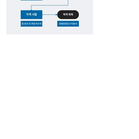
대한오스테오파시도수치
료학회 정규과정 진행절
차
오프라인 강의의 권한은 대한오스테
오파시도수치료학회에 있으며, 정규
과정 수강생이 10명 이상일 경우 오픈
됩니다.
​*오프라인 강의 비용은 메드쉐어 온라
인 과정과 별도로 청구됩니다.