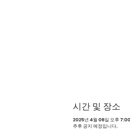
시간 및 장소
2025년 4월 06일 오후 7:00 
추후 공지 예정입니다.