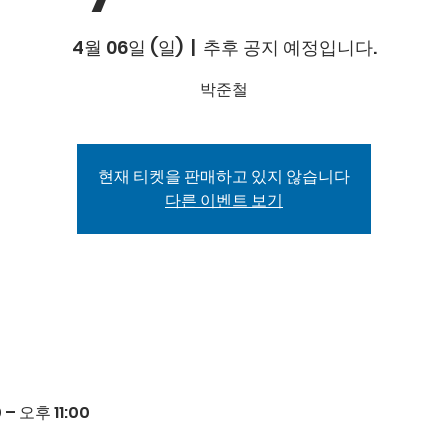
4월 06일 (일)
  |  
추후 공지 예정입니다.
박준철
현재 티켓을 판매하고 있지 않습니다
다른 이벤트 보기
– 오후 11:00