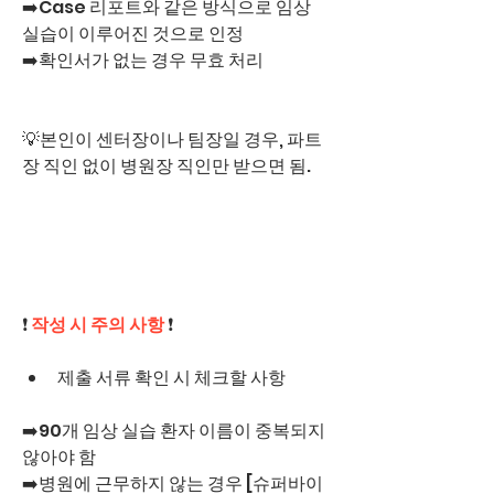
➡️Case 리포트와 같은 방식으로 임상 
실습이 이루어진 것으로 인정
➡️확인서가 없는 경우 무효 처리
💡본인이 센터장이나 팀장일 경우, 파트
장 직인 없이 병원장 직인만 받으면 됨.
❗ 
작성 시 주의 사항
 ❗ 
제출 서류 확인 시 체크할 사항
➡️90개 임상 실습 환자 이름이 중복되지 
않아야 함
➡️병원에 근무하지 않는 경우 [슈퍼바이